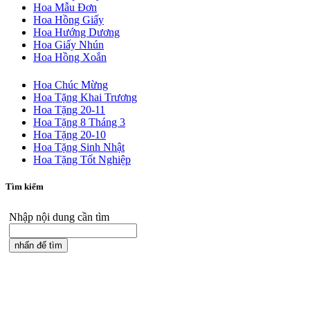
Hoa Mẫu Đơn
Hoa Hồng Giấy
Hoa Hướng Dương
Hoa Giấy Nhún
Hoa Hồng Xoắn
Hoa Chúc Mừng
Hoa Tặng Khai Trương
Hoa Tặng 20-11
Hoa Tặng 8 Tháng 3
Hoa Tặng 20-10
Hoa Tặng Sinh Nhật
Hoa Tặng Tốt Nghiệp
Tìm kiếm
Nhập nội dung cần tìm