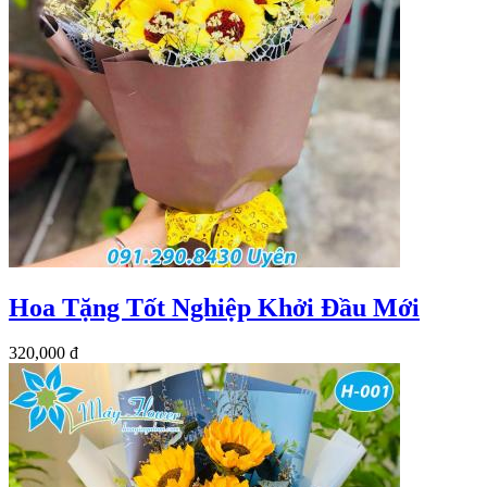
Hoa Tặng Tốt Nghiệp Khởi Đầu Mới
320,000 đ