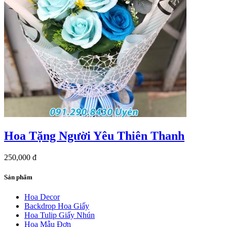
Hoa Tặng Người Yêu Thiên Thanh
250,000 đ
Sản phẩm
Hoa Decor
Backdrop Hoa Giấy
Hoa Tulip Giấy Nhún
Hoa Mẫu Đơn